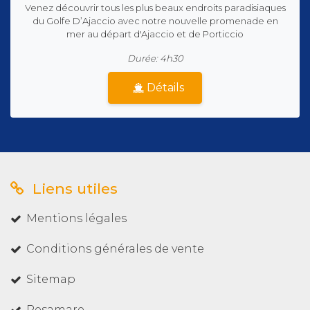
Venez découvrir tous les plus beaux endroits paradisiaques
du Golfe D’Ajaccio avec notre nouvelle promenade en
mer au départ d'Ajaccio et de Porticcio
Durée: 4h30
Détails
Liens utiles
Mentions légales
Conditions générales de vente
Sitemap
Resamare