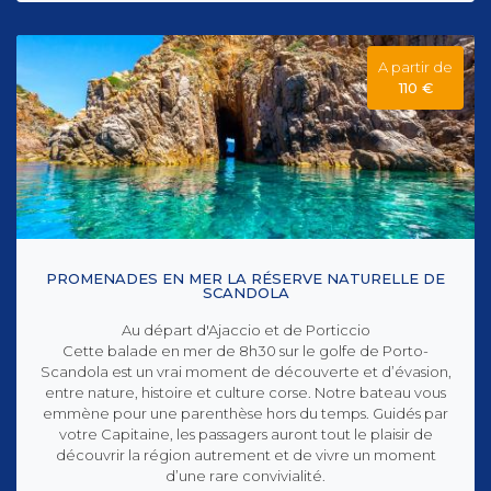
A partir de
110 €
PROMENADES EN MER LA RÉSERVE NATURELLE DE
SCANDOLA
Au départ d'Ajaccio et de Porticcio
Cette balade en mer de 8h30 sur le golfe de Porto-
Scandola est un vrai moment de découverte et d’évasion,
entre nature, histoire et culture corse. Notre bateau vous
emmène pour une parenthèse hors du temps. Guidés par
votre Capitaine, les passagers auront tout le plaisir de
découvrir la région autrement et de vivre un moment
d’une rare convivialité.