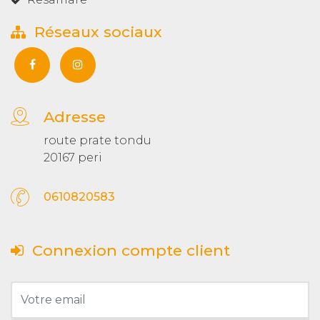
Réseaux sociaux
Adresse
route prate tondu
20167 peri
0610820583
Connexion compte client